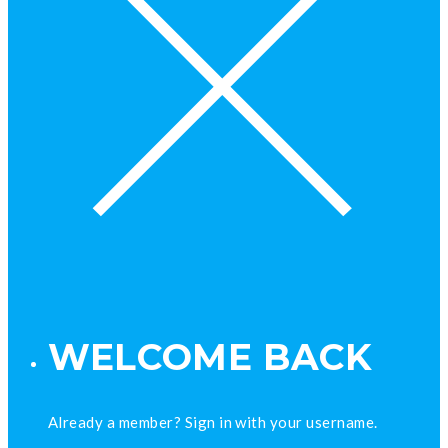
WELCOME BACK
Already a member? Sign in with your username.